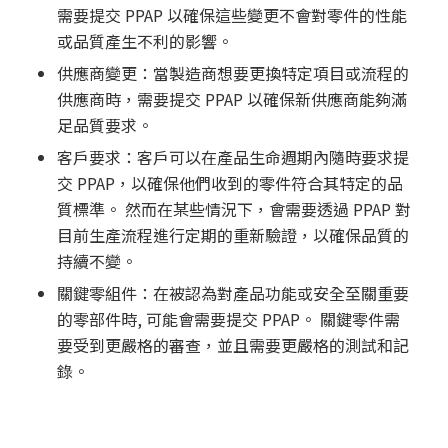
需要提交 PPAP 以確保這些變更不會對零件的性能
或品質產生不利的影響。
供應商變更：當製造商想要更換特定項目或流程的
供應商時，需要提交 PPAP 以確保新供應商能夠滿
足品質要求。
客戶要求：客戶可以在產品生命週期內隨時要求提
交 PPAP，以確保他們收到的零件符合其特定的品
質標準。 然而在某些情況下，會需要透過 PPAP 對
目前生產流程進行定期的重新驗證，以確保品質的
持續不變。
關鍵零組件：在被認為對產品功能或安全至關重要
的零部件時, 可能會需要提交 PPAP。 關鍵零件需
要受到更嚴格的審查，並且需要更嚴格的測試和記
錄。