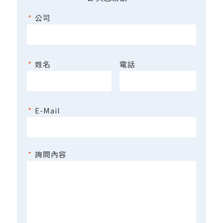
*
公司
*
姓名
電話
*
E-Mail
*
詢問內容