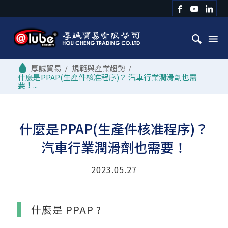
/
規範與產業趨勢
/
什麼是PPAP(生產件核准程序)？ 汽車行業潤滑劑也需
要！...
什麼是PPAP(生產件核准程序)？
汽車行業潤滑劑也需要！
2023.05.27
什麼是 PPAP ?