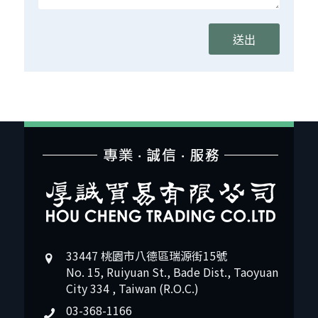
33447 桃園市八德區瑞源街15號
No. 15, Ruiyuan St., Bade Dist., Taoyuan
City 334 , Taiwan (R.O.C.)
03-368-1166