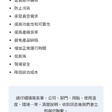
延長部件壽命
防止污染
承受真空需求
提高功能性和可靠性
提高產線良率
避免產品缺陷
增加正常運行時間
低氣味
現場安全
降低綜合成本
請仔細填寫表單，公司、部門、用點、使用溫
度、環境…等，清楚說明，收到訊息後我們會立
即與您聯繫。