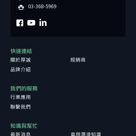
03-368-5969
快速連結
關於厚誠
經銷商
品牌介紹
我們的服務
行業應用
聯繫我們
知識與幫忙
最新消息
車用潤滑知識