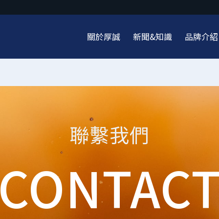
關於厚誠
新聞&知識
品牌介紹
聯繫我們
CONTAC