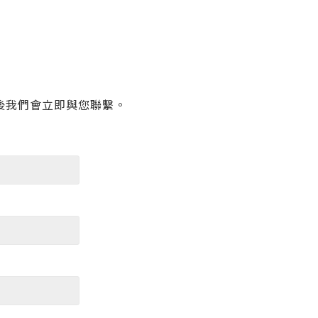
後我們會立即與您聯繫。