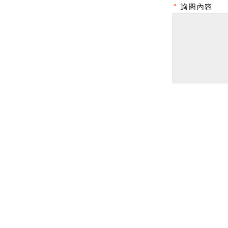
*
詢問內容