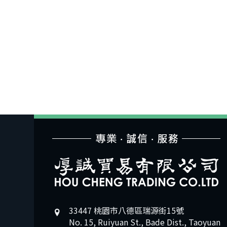
33447 桃園市八德區瑞源街15號
No. 15, Ruiyuan St., Bade Dist., Taoyuan