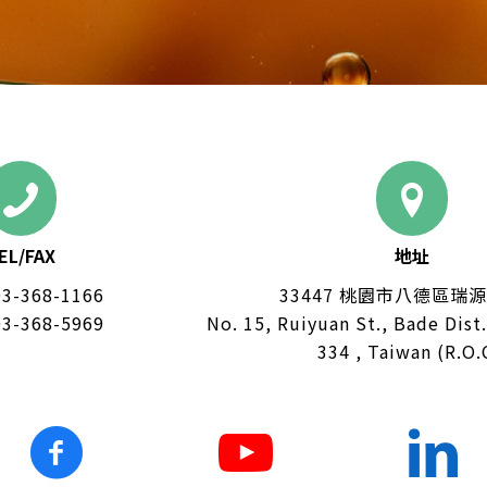
EL/FAX
地址
03-368-1166
33447 桃園市八德區瑞源
3-368-5969
No. 15, Ruiyuan St., Bade Dist
334 , Taiwan (R.O.