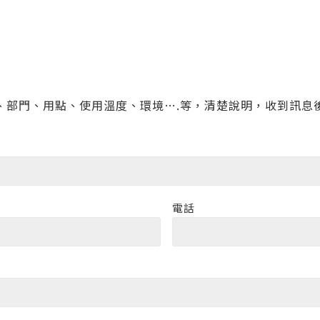
、部門、用點、使用溫度、環境….等，清楚說明，收到訊息
電話