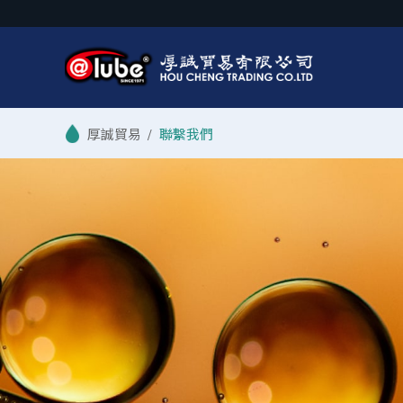
/
聯繫我們