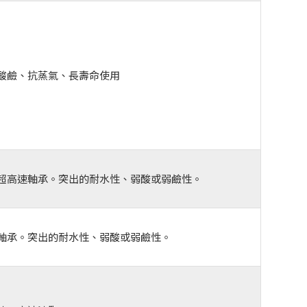
酸鹼、抗蒸氣、長壽命使用
超高速軸承。突出的耐水性、弱酸或弱鹼性。
軸承。突出的耐水性、弱酸或弱鹼性。