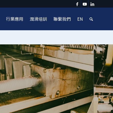
行業應用
潤滑培訓
聯繫我們
EN