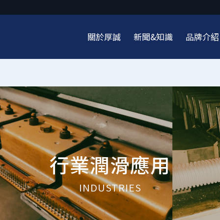
關於厚誠
新聞&知識
品牌介紹
行業潤滑應用
INDUSTRIES