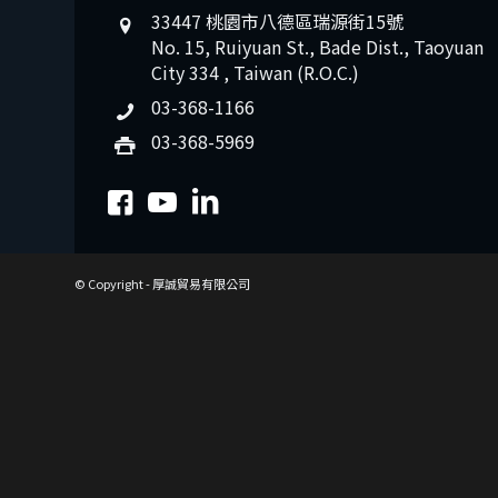
33447 桃園市八德區瑞源街15號
No. 15, Ruiyuan St., Bade Dist., Taoyuan
City 334 , Taiwan (R.O.C.)
03-368-1166
03-368-5969
© Copyright - 厚誠貿易有限公司