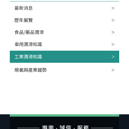
最新消息
歷年展覽
食品/藥品潤滑
車用潤滑知識
工業潤滑知識
規範與產業趨勢