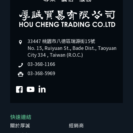
33447 桃園市八德區瑞源街15號
No. 15, Ruiyuan St., Bade Dist., Taoyuan
City 334 , Taiwan (R.O.C.)
03-368-1166
03-368-5969
快速連結
關於厚誠
經銷商