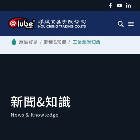
/
新聞&知識
/
工業潤滑知識
新聞&知識
News & Knowledge