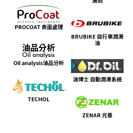
滑劑
PROCOAT 表面處理
BRUBIKE 自行車潤滑
油
Oil analysis油品分析
油博士 自動潤滑系統
TECHOL
ZENAR 元善