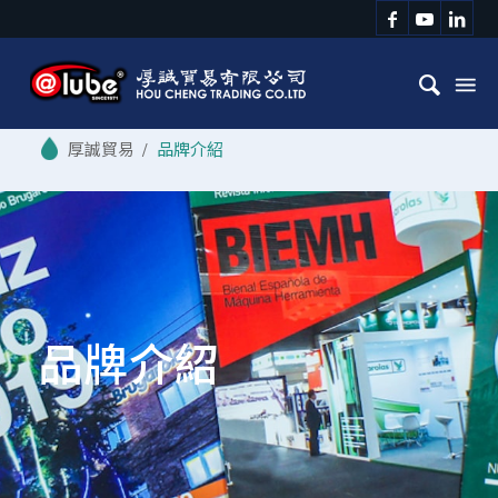
/
品牌介紹
品牌介紹