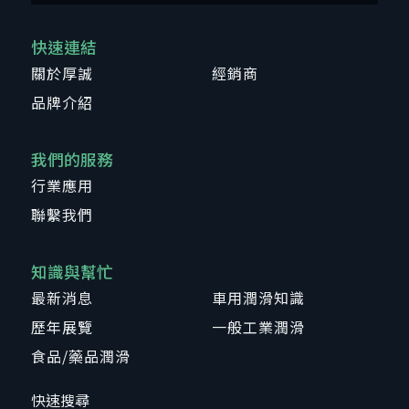
快速連結
關於厚誠
經銷商
品牌介紹
我們的服務
行業應用
聯繫我們
知識與幫忙
最新消息
車用潤滑知識
歷年展覽
一般工業潤滑
食品/藥品潤滑