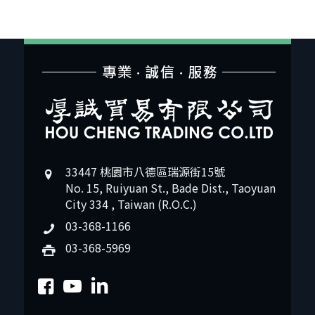
33447 桃園市八德區瑞源街15號
No. 15, Ruiyuan St., Bade Dist., Taoyuan
City 334 , Taiwan (R.O.C.)
03-368-1166
03-368-5969