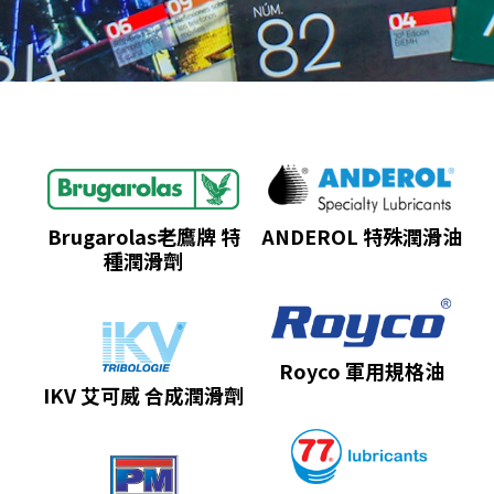
Brugarolas老鷹牌 特
ANDEROL 特殊潤滑油
種潤滑劑
Royco 軍用規格油
IKV 艾可威 合成潤滑劑