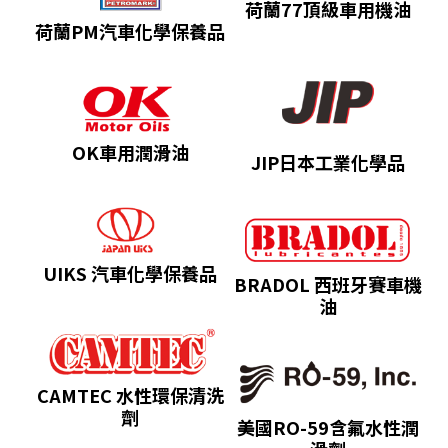
荷蘭77頂級車用機油
荷蘭PM汽車化學保養品
OK車用潤滑油
JIP日本工業化學品
UIKS 汽車化學保養品
BRADOL 西班牙賽車機
油
CAMTEC 水性環保清洗
劑
美國RO-59含氟水性潤