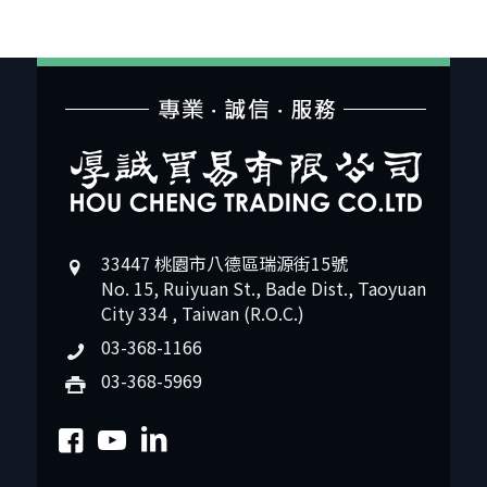
33447 桃園市八德區瑞源街15號
No. 15, Ruiyuan St., Bade Dist., Taoyuan
City 334 , Taiwan (R.O.C.)
03-368-1166
03-368-5969