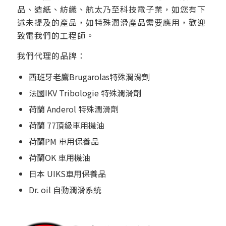
品、造紙、紡織、航太乃至科技電子業，如您有下
述未提及的產品，如特殊潤滑產品需要應用，歡迎
致電我們的工程師。
我們代理的品牌：
西班牙老鷹Brugarolas特殊潤滑劑
法國IKV Tribologie 特殊潤滑劑
荷蘭 Anderol 特殊潤滑劑
荷蘭 77頂級車用機油
荷蘭PM 車用保養品
荷蘭OK 車用機油
日本 UIKS車用保養品
Dr. oil 自動潤滑系統