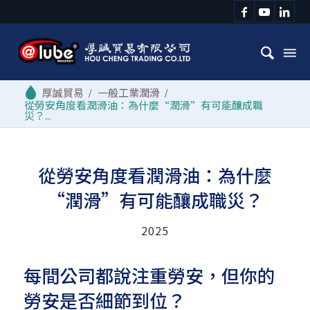
/
一般工業潤滑
/
從勞安角度看潤滑油：為什麼“潤滑”有可能釀成職
災？...
從勞安角度看潤滑油：為什麼
“潤滑”有可能釀成職災？
2025
每間公司都說注重勞安，但你的
勞安是否細節到位？