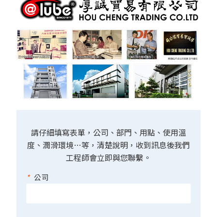
請仔細填寫表單，公司、部門、用點、使用溫
度、潤滑環境…等，清楚說明，收到訊息後我們
工程師會立即與您聯繫。
*
公司