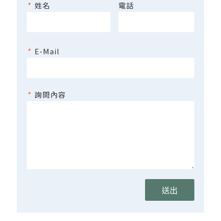
*
姓名
電話
*
E-Mail
*
詢問內容