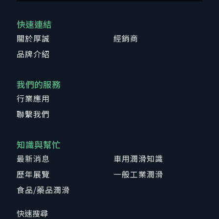
快速連結
關於厚誠
經銷商
品牌介紹
我們的服務
行業應用
聯繫我們
知識與幫忙
最新消息
車用潤滑知識
歷年展覽
一般工業潤滑
食品/藥品潤滑