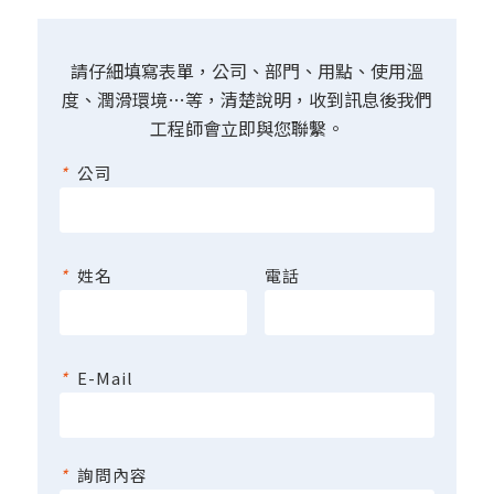
請仔細填寫表單，公司、部門、用點、使用溫
度、潤滑環境…等，清楚說明，收到訊息後我們
工程師會立即與您聯繫。
*
公司
*
姓名
電話
*
E-Mail
*
詢問內容