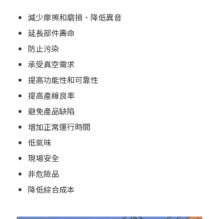
減少摩擦和磨損、降低異音
延長部件壽命
防止污染
承受真空需求
提高功能性和可靠性
提高產線良率
避免產品缺陷
增加正常運行時間
低氣味
現場安全
非危險品
降低綜合成本