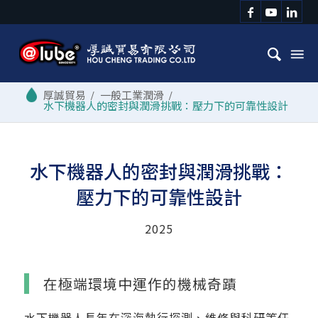
/
一般工業潤滑
/
水下機器人的密封與潤滑挑戰：壓力下的可靠性設計
水下機器人的密封與潤滑挑戰：
壓力下的可靠性設計
2025
在極端環境中運作的機械奇蹟
水下機器人長年在深海執行探測、維修與科研等任