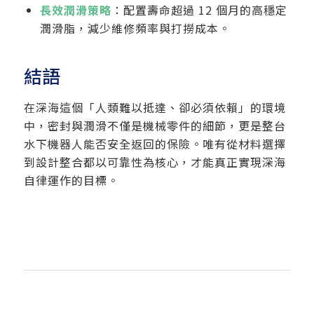
長效潤滑策略
：配置壽命超過 12 個月的高穩定
潤滑脂，減少維修頻率與打撈成本。
結語
在深海這個「人類難以抵達、卻必須依賴」的環境
中，密封與潤滑不僅是機械零件的細節，更是整台
水下機器人能否安全返回的保險。唯有從材料選擇
到設計整合都以可靠性為核心，才能真正實現深海
自律運作的目標。