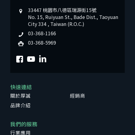
33447 桃園市八德區瑞源街15號
No. 15, Ruiyuan St., Bade Dist., Taoyuan
City 334 , Taiwan (R.O.C.)
03-368-1166
03-368-5969
快速連結
關於厚誠
經銷商
品牌介紹
我們的服務
行業應用