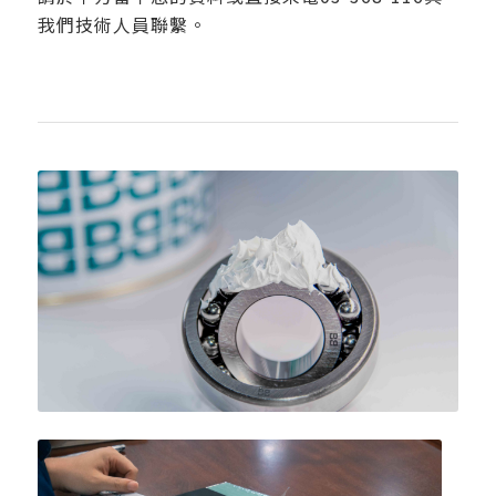
我們技術人員聯繫。