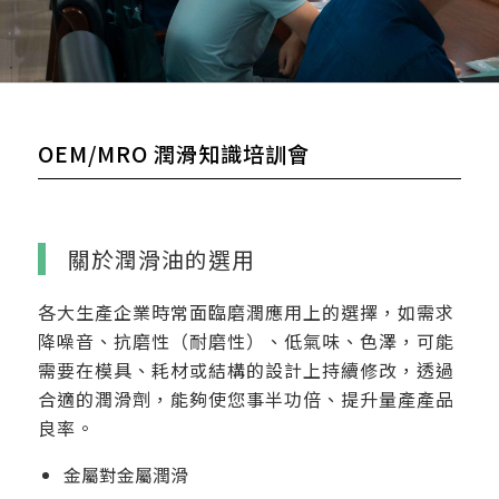
OEM/MRO 潤滑知識培訓會
關於潤滑油的選用
各大生產企業時常面臨磨潤應用上的選擇，如需求
降噪音、抗磨性（耐磨性）、低氣味、色澤，可能
需要在模具、耗材或結構的設計上持續修改，透過
合適的潤滑劑，能夠使您事半功倍、提升量產產品
良率。
金屬對金屬潤滑