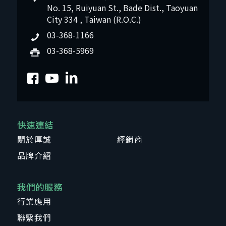
No. 15, Ruiyuan St., Bade Dist., Taoyuan
City 334 , Taiwan (R.O.C.)
03-368-1166
03-368-5969
快速連結
關於厚誠
經銷商
品牌介紹
我們的服務
行業應用
聯繫我們