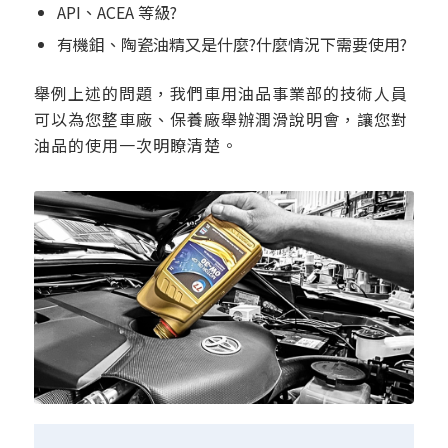
API、ACEA 等級?
有機鉬、陶瓷油精又是什麼?什麼情況下需要使用?
舉例上述的問題，我們車用油品事業部的技術人員
可以為您整車廠、保養廠舉辦潤滑說明會，讓您對
油品的使用一次明瞭清楚。