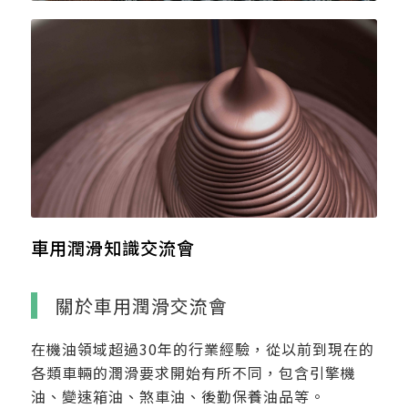
車用潤滑知識交流會
關於車用潤滑交流會
在機油領域超過30年的行業經驗，從以前到現在的
各類車輛的潤滑要求開始有所不同，包含引擎機
油、變速箱油、煞車油、後勤保養油品等。