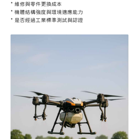
* 維修與零件更換成本
* 機體結構強度與環境適應能力
* 是否經過工業標準測試與認證