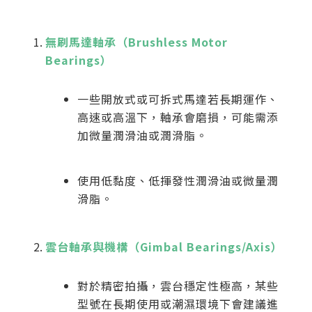
無刷馬達軸承（Brushless Motor
Bearings）
一些開放式或可拆式馬達若長期運作、
高速或高溫下，軸承會磨損，可能需添
加微量潤滑油或潤滑脂。
使用低黏度、低揮發性潤滑油或微量潤
滑脂。
雲台軸承與機構（Gimbal Bearings/Axis）
對於精密拍攝，雲台穩定性極高，某些
型號在長期使用或潮濕環境下會建議進