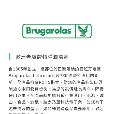
歐洲老鷹牌特種潤滑劑
自1885年創立，總部位於巴賽隆納的西班牙老鷹
Brugarolas Lubricants致力於潤滑劑應用的創
新，全產品符合RoHS指令，對您的產品進出口毋
須擔心限用物質檢測。爲您的設備延長壽命，降低
使用成本。全產品線對應各種行業應用，水泥、礦
山、食品、造紙、航太乃至科技電子業，如您有下
述未提及的產品，如特殊潤滑產品需要應用，歡迎