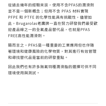
從過去幾年的經驗來談，使用不含PFAS的潤滑劑
並不是一個新概念；但用不含 PFAS 材料實現
PFPE 和 PTFE 的化學性能具有挑戰性，儘管如
此，Brugarolas老鷹牌一直在努力研發我們最受歡
迎產品線之一的全氟產品替代品，也就是PFAS
FREE高性能潤滑劑。
簡而言之，PFAS是一種重要的工業應用但也伴隨
著環境和健康風險的化學物質，對其進行有效管理
和尋找替代品是當前的研發重點。
因此我們也有許多無氟特種潤滑脂的選擇可供不同
環境使用與測試。