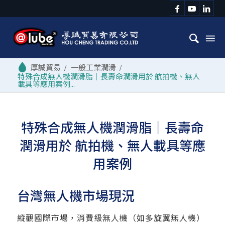
/
一般工業潤滑
/
特殊合成無人機潤滑脂｜長壽命潤滑用於 航拍機、無人
載具等應用案例...
特殊合成無人機潤滑脂｜長壽命
潤滑用於 航拍機、無人載具等應
用案例
台灣無人機市場現況
縱觀國際市場，消費級無人機（如多旋翼無人機）