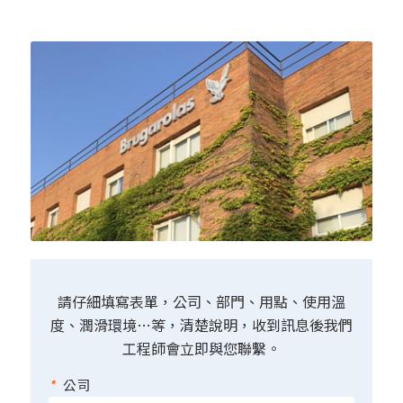
請仔細填寫表單，公司、部門、用點、使用溫
度、潤滑環境…等，清楚說明，收到訊息後我們
工程師會立即與您聯繫。
*
公司