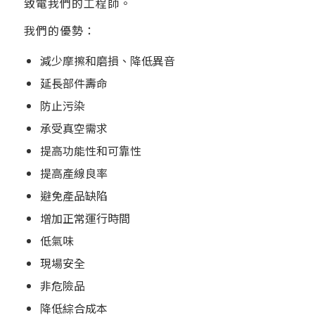
致電我們的工程師。
我們的優勢：
減少摩擦和磨損、降低異音
延長部件壽命
防止污染
承受真空需求
提高功能性和可靠性
提高產線良率
避免產品缺陷
增加正常運行時間
低氣味
現場安全
非危險品
降低綜合成本