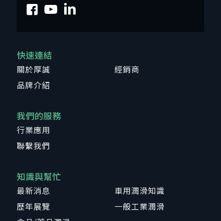
快速連結
關於厚誠
經銷商
品牌介紹
我們的服務
行業應用
聯繫我們
知識與幫忙
最新消息
車用潤滑知識
歷年展覽
一般工業潤滑