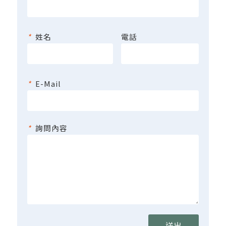
*
姓名
電話
*
E-Mail
*
詢問內容