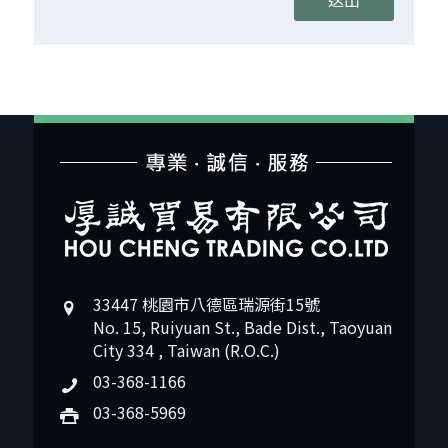
33447 桃園市八德區瑞源街15號
No. 15, Ruiyuan St., Bade Dist., Taoyuan
City 334 , Taiwan (R.O.C.)
03-368-1166
03-368-5969