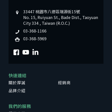
33447 桃園市八德區瑞源街15號
No. 15, Ruiyuan St., Bade Dist., Taoyuan
City 334 , Taiwan (R.O.C.)
03-368-1166
03-368-5969
快速連結
關於厚誠
經銷商
品牌介紹
我們的服務