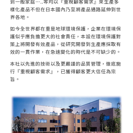
到一般家庭…..等均以『重視顧客需求』來生產多
樣化產品不但在日本國內乃至將產品通路延伸到世
界各地。
如今全世界都在重是地球環境保護，企業在環境保
護似乎應負擔更大的社會責任，本設在環境保護對
策上將開發有效產品，從研究開發到生產應採取有
效的一貫作業，在急速變化的時代是不可缺少的。
本社以先進的技術以及更嚴謹的品質管理，徹底施
行『重視顧客需求』，已獲得顧客更大信任為宗
旨。