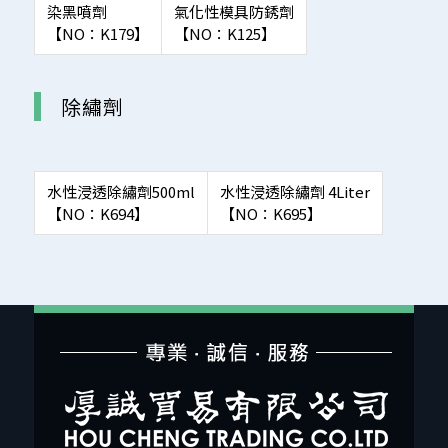
染黑噴劑
氣化性模具防銹劑
【NO：K179】
【NO：K125】
除繡劑
水性浸透除繡劑500ml
水性浸透除繡劑 4Liter
【NO：K694】
【NO：K695】