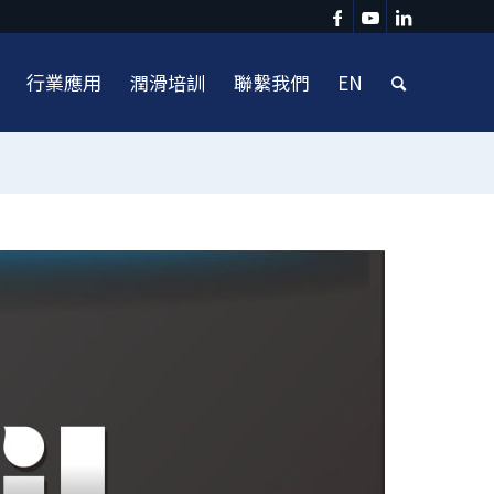
行業應用
潤滑培訓
聯繫我們
EN