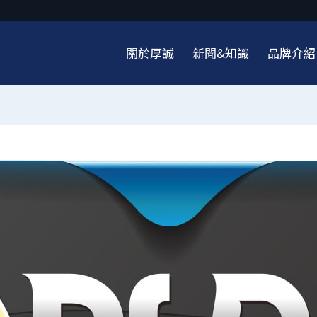
關於厚誠
新聞&知識
品牌介紹