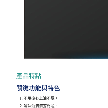
產品特點
關鍵功能與特色
不用擔心上油不足。
解決油滴滴落問題。