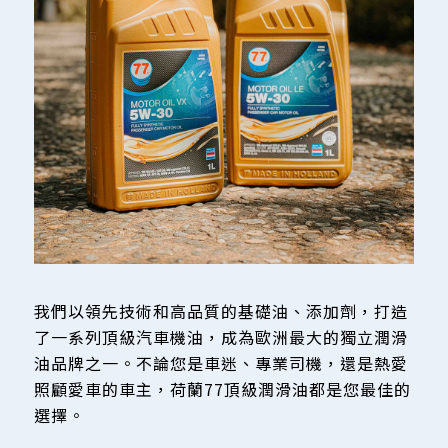
我們以領先技術和高品質的基礎油、添加劑，打造
了一系列頂級汽車機油，成為歐洲最大的獨立潤滑
油品牌之一。不論您是車迷、專業司機，還是熱愛
照顧愛車的車主，荷蘭77頂級潤滑油都是您最佳的
選擇。