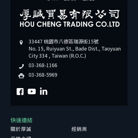
33447 桃園市八德區瑞源街15號
No. 15, Ruiyuan St., Bade Dist., Taoyuan
City 334 , Taiwan (R.O.C.)
03-368-1166
03-368-5969
快速連結
關於厚誠
經銷商