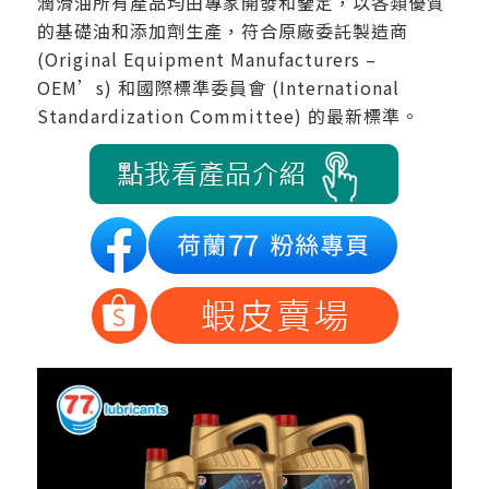
潤滑油所有產品均由專家開發和鑒定，以各類優質
的基礎油和添加劑生產，符合原廠委託製造商
(Original Equipment Manufacturers –
OEM’s) 和國際標準委員會 (International
Standardization Committee) 的最新標準。