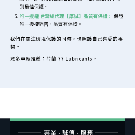
到最佳保護。
唯一授權 台灣總代理【厚誠】品質有保證：
保證
唯一授權銷售，品質有保證。
我們在關注環境保護的同時，也照護自己喜愛的事
物。
眾多車廠推薦：荷蘭 77 Lubricants。