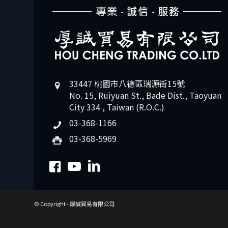
33447 桃園市八德區瑞源街15號
No. 15, Ruiyuan St., Bade Dist., Taoyuan
City 334 , Taiwan (R.O.C.)
03-368-1166
03-368-5969
© Copyright - 厚誠貿易有限公司