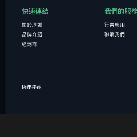
快速連結
我們的服
關於厚誠
行業應用
品牌介紹
聯繫我們
經銷商