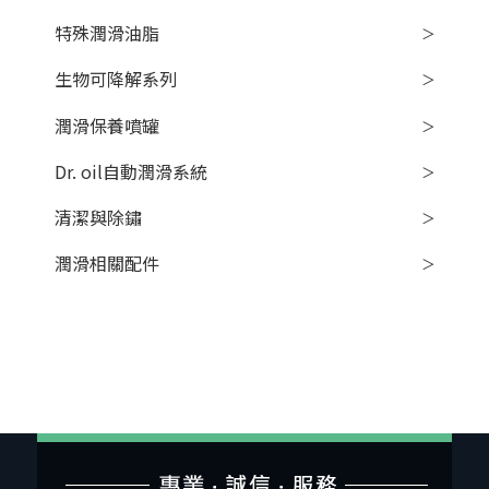
特殊潤滑油脂
生物可降解系列
潤滑保養噴罐
Dr. oil自動潤滑系統
清潔與除鏽
潤滑相關配件