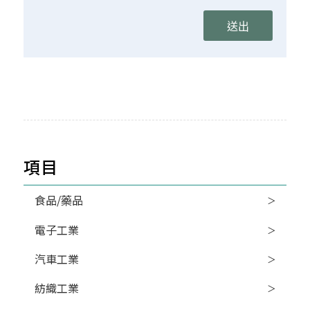
項目
食品/藥品
電子工業
汽車工業
紡織工業