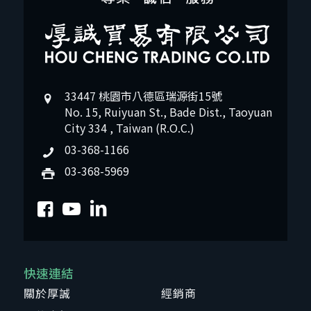
33447 桃園市八德區瑞源街15號
No. 15, Ruiyuan St., Bade Dist., Taoyuan
City 334 , Taiwan (R.O.C.)
03-368-1166
03-368-5969
快速連結
關於厚誠
經銷商