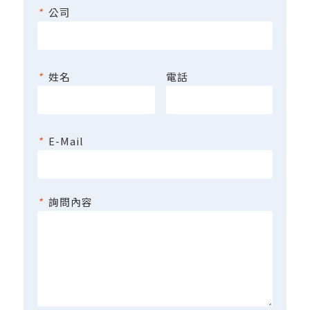
*
公司
*
姓名
電話
*
E-Mail
*
詢問內容