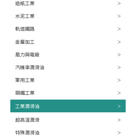
造紙工業
水泥工業
軌道鐵路
金屬加工
風力與電廠
汽機車潤滑油
軍用工業
鋼鐵工業
工業潤滑油
超高溫潤滑
特殊潤滑油