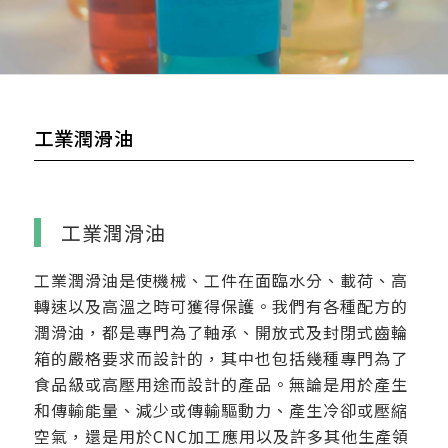
工業潤滑油
工業潤滑油
工業潤滑油是使機械、工件在面臨水分、載荷、高
轉速以及高溫之時可獲得保護。我們有各種配方的
潤滑油，都是專門為了軸承、開放式及封閉式齒輪
箱的嚴格要求而設計的，其中也包括幾種專門為了
食品級或高壓用途而設計的產品。無論是用於產生
和傳輸能量、減少或傳輸驅動力、產生冷卻或壓縮
空氣，還是用於CNC加工應用以及許多其他生產領