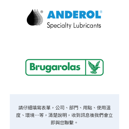
請仔細填寫表單，公司、部門、用點、使用溫
度、環境…等，清楚說明，收到訊息後我們會立
即與您聯繫。