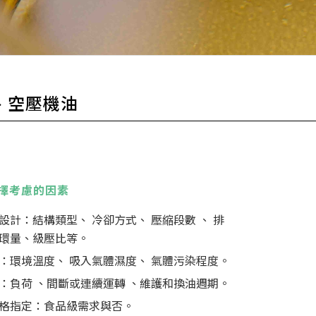
、空壓機油
擇考慮的因素
設計：結構類型、 冷卻方式、 壓縮段數 、 排
環量、級壓比等。
：環境溫度、 吸入氣體濕度、 氣體污染程度。
：負荷 、間斷或連續運轉 、維護和換油週期。
格指定：食品級需求與否。