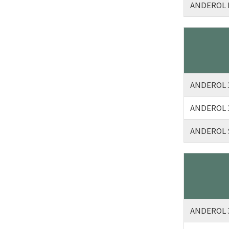
ANDEROL F
ANDEROL 
ANDEROL 3
ANDEROL S
ANDEROL 