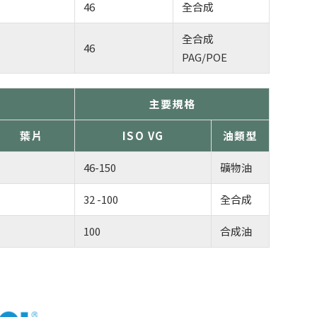
46
全合成
全合成
46
PAG/POE
主要規格
葉片
ISO VG
油類型
46-150
礦物油
32 -100
全合成
100
合成油