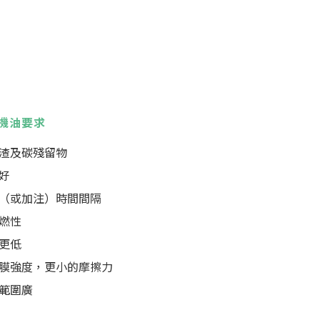
機油要求
渣及碳殘留物
好
（或加注）時間間隔
燃性
更低
膜強度，更小的摩擦力
範圍廣