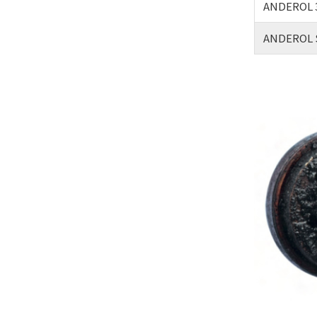
ANDEROL 
ANDEROL S