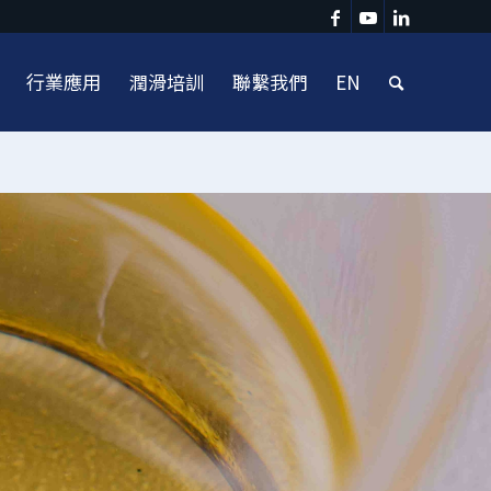
行業應用
潤滑培訓
聯繫我們
EN