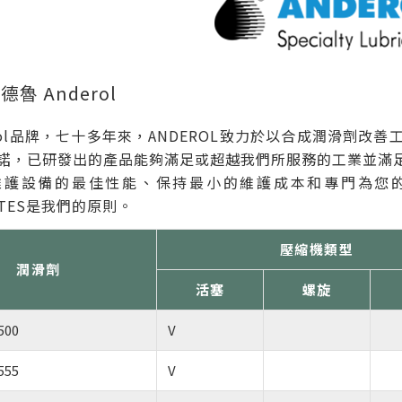
魯 Anderol
erol品牌，七十多年來，ANDEROL致力於以合成潤滑劑
諾，已研發出的產品能夠滿足或超越我們所服務的工業並滿
護設備的最佳性能、保持最小的維護成本和專門為您的關
ANTES是我們的原則。
壓縮機類型
潤滑劑
活塞
螺旋
500
V
555
V