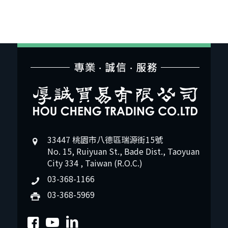
33447 桃園市八德區瑞源街15號
No. 15, Ruiyuan St., Bade Dist., Taoyuan
City 334 , Taiwan (R.O.C.)
03-368-1166
03-368-5969