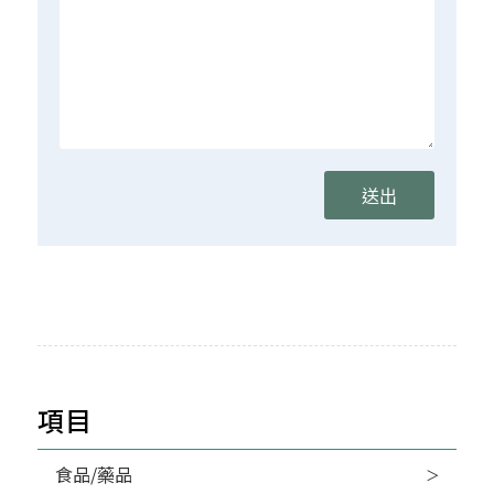
項目
食品/藥品