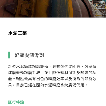
水泥工業
輥壓機潤滑劑
新型水泥節能粉磨設備，具有替代能耗高、效率低
球磨機預粉磨系統，並且降低鋼材消耗及噪聲的功
能。輥壓機具有出色的粉磨效率以及優秀的節能效
果，目前已經在國內水泥粉磨系統廣泛使用。
運行特點