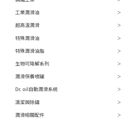
工業潤滑油
超高溫潤滑
特殊潤滑油
特殊潤滑油脂
生物可降解系列
潤滑保養噴罐
Dr. oil自動潤滑系統
清潔與除鏽
潤滑相關配件