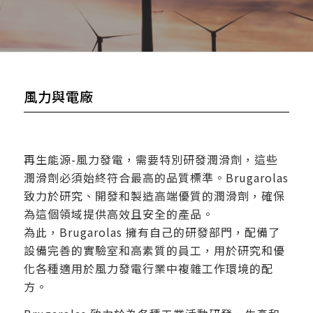
風力與電廠
再生能源-風力發電，需要特別研發潤滑劑，這些
潤滑劑必須始終符合最高的品質標準。Brugarolas
致力於研究、開發和製造高端優質的潤滑劑，確保
為這個領域提供高效且安全的產品。
為此，Brugarolas 擁有自己的研發部門，配備了
設備完善的實驗室和高素質的員工，用於研究和優
化各種適用於風力發電行業中複雜工作環境的配
方。