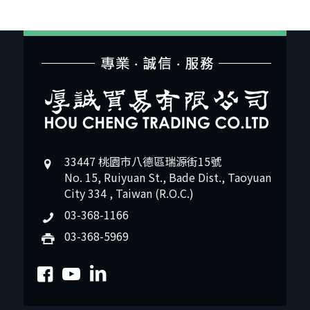
33447 桃園市八德區瑞源街15號
No. 15, Ruiyuan St., Bade Dist., Taoyuan
City 334 , Taiwan (R.O.C.)
03-368-1166
03-368-5969