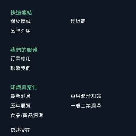
快速連結
關於厚誠
經銷商
品牌介紹
我們的服務
行業應用
聯繫我們
知識與幫忙
最新消息
車用潤滑知識
歷年展覽
一般工業潤滑
食品/藥品潤滑