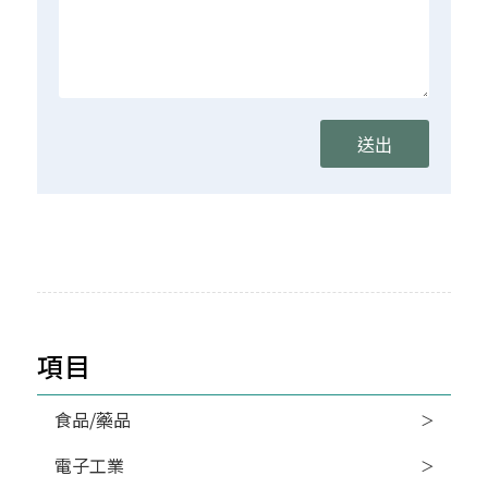
項目
食品/藥品
電子工業