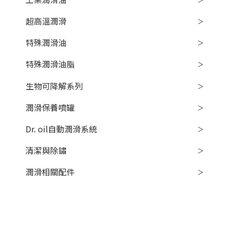
超高溫潤滑
特殊潤滑油
特殊潤滑油脂
生物可降解系列
潤滑保養噴罐
Dr. oil自動潤滑系統
清潔與除鏽
潤滑相關配件