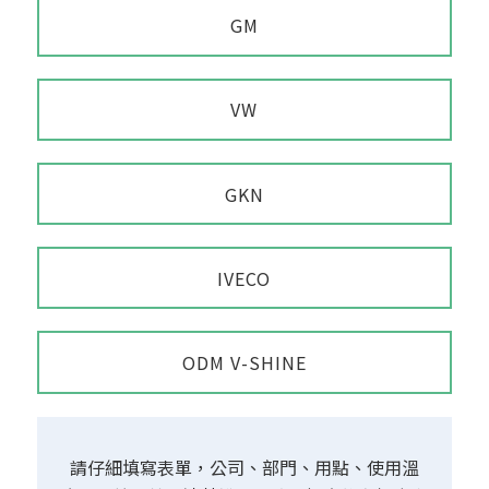
GM
VW
GKN
IVECO
ODM V-SHINE
請仔細填寫表單，公司、部門、用點、使用溫