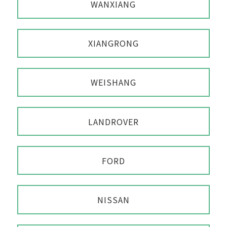
WANXIANG
XIANGRONG
WEISHANG
LANDROVER
FORD
NISSAN