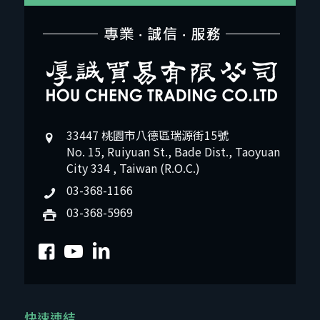
33447 桃園市八德區瑞源街15號
No. 15, Ruiyuan St., Bade Dist., Taoyuan
City 334 , Taiwan (R.O.C.)
03-368-1166
03-368-5969
快速連結