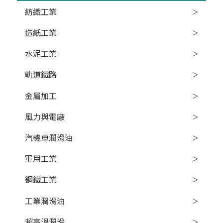
紡織工業
造紙工業
水泥工業
軌道鐵路
金屬加工
風力與電廠
汽機車潤滑油
軍用工業
鋼鐵工業
工業潤滑油
超高溫潤滑