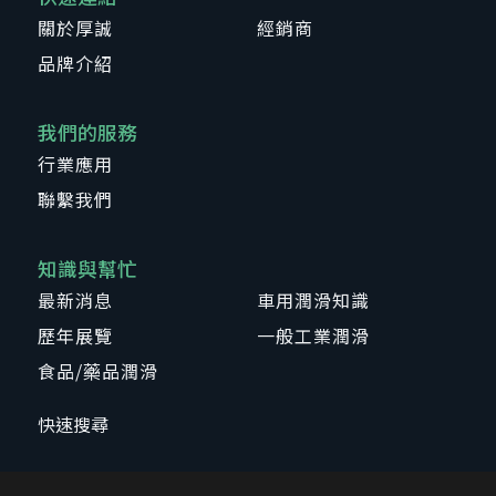
關於厚誠
經銷商
品牌介紹
我們的服務
行業應用
聯繫我們
知識與幫忙
最新消息
車用潤滑知識
歷年展覽
一般工業潤滑
食品/藥品潤滑