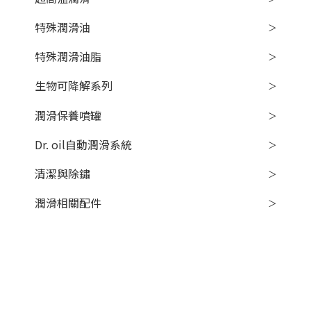
特殊潤滑油
特殊潤滑油脂
生物可降解系列
潤滑保養噴罐
Dr. oil自動潤滑系統
清潔與除鏽
潤滑相關配件