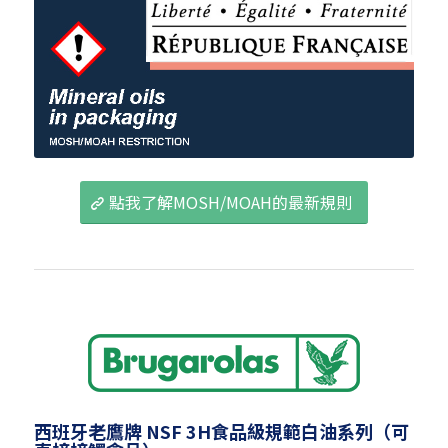
點我了解MOSH/MOAH的最新規則
西班牙老鷹牌
NSF 3H食品級規範白油系列（可