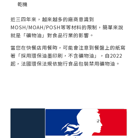
乾機
近三四年來，越來越多的廠商意識到
MOSH/MOAH/POSH等等材料的限制，簡單來說
就是「礦物油」對食品行業的影響。
當您在快餐店用餐時，可能會注意到餐盤上的紙寫
著「採用環保油墨印刷，不含礦物油」，自2022
起，法國環保法規依施行食品包裝禁用礦物油。