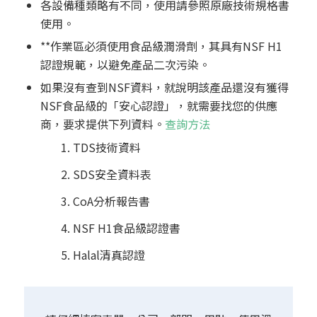
各設備種類略有不同，使用請參照原廠技術規格書
使用。
**作業區必須使用食品級潤滑劑，其具有NSF H1
認證規範，以避免產品二次污染。
如果沒有查到NSF資料，就說明該產品還沒有獲得
NSF食品級的「安心認證」，就需要找您的供應
商，要求提供下列資料。
查詢方法
TDS技術資料
SDS安全資料表
CoA分析報告書
NSF H1食品級認證書
Halal清真認證