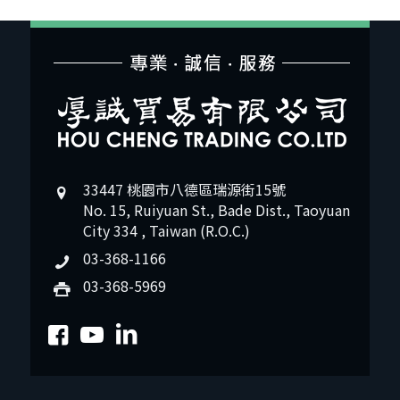
33447 桃園市八德區瑞源街15號
No. 15, Ruiyuan St., Bade Dist., Taoyuan
City 334 , Taiwan (R.O.C.)
03-368-1166
03-368-5969