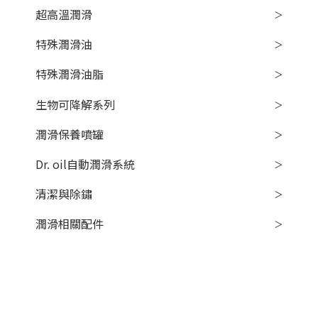
超高溫潤滑
特殊潤滑油
特殊潤滑油脂
生物可降解系列
潤滑保養噴罐
Dr. oil自動潤滑系統
清潔與除鏽
潤滑相關配件