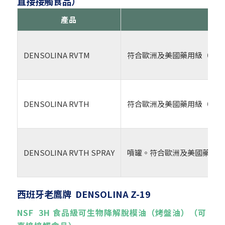
直接接觸食品）
產品
DENSOLINA RVTM
符合歐洲及美國藥用級（USP
DENSOLINA RVTH
符合歐洲及美國藥用級（USP
DENSOLINA RVTH SPRAY
噴罐。符合歐洲及美國藥用級（
西班牙老鷹牌
DENSOLINA Z-19
NSF 3H 食品級可生物降解脫模油（烤盤油）
（可