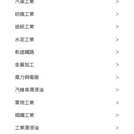
汽車工業
紡織工業
造紙工業
水泥工業
軌道鐵路
金屬加工
風力與電廠
汽機車潤滑油
軍用工業
鋼鐵工業
工業潤滑油