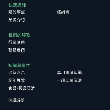
快速連結
關於厚誠
經銷商
品牌介紹
我們的服務
行業應用
聯繫我們
知識與幫忙
最新消息
車用潤滑知識
歷年展覽
一般工業潤滑
食品/藥品潤滑