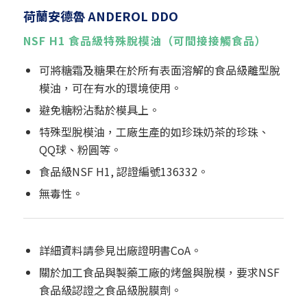
荷蘭安德魯 ANDEROL
DDO
NSF H1 食品級特殊脫模油（可間接接觸食品）
可將糖霜及糖果在於所有表面溶解的食品級離型脫
模油，可在有水的環境使用。
避免糖粉沾黏於模具上。
特殊型脫模油，工廠生產的如珍珠奶茶的珍珠、
QQ球、粉圓等。
食品級NSF H1, 認證編號136332。
無毒性。
詳細資料請參見出廠證明書CoA。
關於加工食品與製藥工廠的烤盤與脫模，要求NSF
食品級認證之食品級脫膜劑。