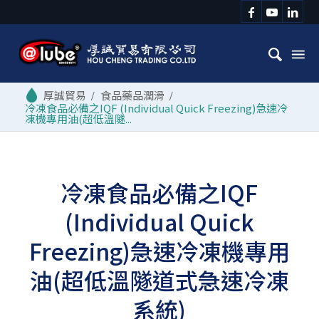
/
食品藥品潤滑
/
冷凍食品必備之IQF (Individual Quick Freezing)急速冷
凍機專用油(超低溫隧...
冷凍食品必備之IQF
(Individual Quick
Freezing)急速冷凍機專用
油(超低溫隧道式急速冷凍
系統)