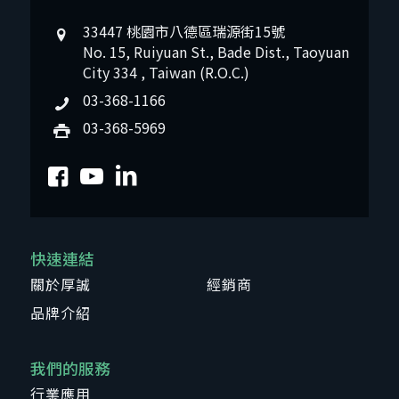
33447 桃園市八德區瑞源街15號
No. 15, Ruiyuan St., Bade Dist., Taoyuan
City 334 , Taiwan (R.O.C.)
03-368-1166
03-368-5969
快速連結
關於厚誠
經銷商
品牌介紹
我們的服務
行業應用