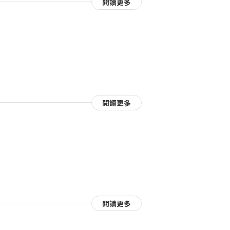
閱讀更多
閱讀更多
閱讀更多