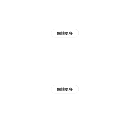
閱讀更多
閱讀更多