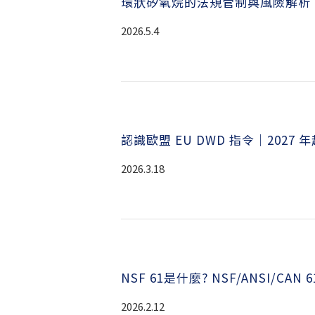
環狀矽氧烷的法規管制與風險解析
2026.5.4
認識歐盟 EU DWD 指令｜2027
2026.3.18
NSF 61是什麼? NSF/ANSI/CAN
2026.2.12