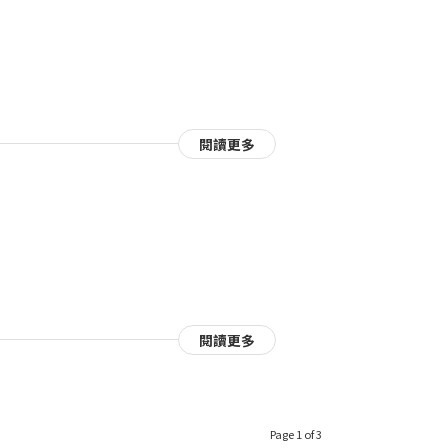
閱讀更多
閱讀更多
Page 1 of 3