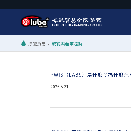
/
規範與產業趨勢
PWIS（LABS）是什麼？為什麼
2026.5.21