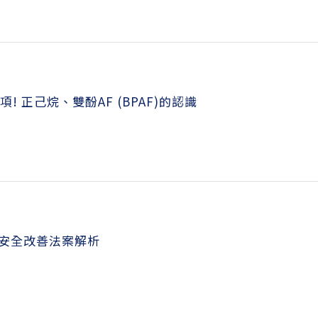
! 正己烷、雙酚AF (BPAF)的認識
品安全改善法案解析