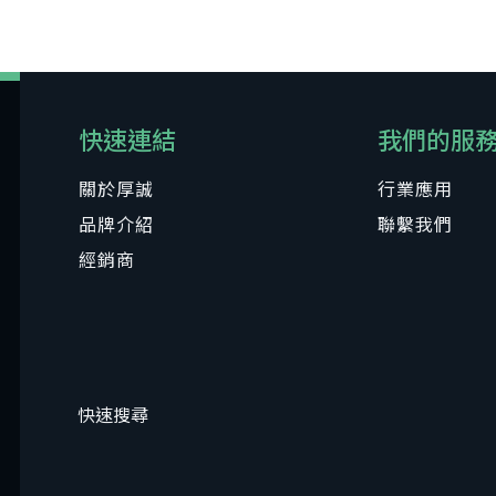
快速連結
我們的服
關於厚誠
行業應用
品牌介紹
聯繫我們
經銷商