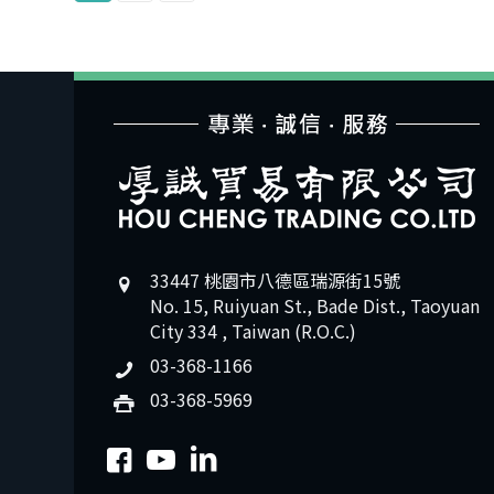
33447 桃園市八德區瑞源街15號
No. 15, Ruiyuan St., Bade Dist., Taoyuan
City 334 , Taiwan (R.O.C.)
03-368-1166
03-368-5969