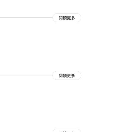
閱讀更多
閱讀更多