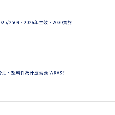
25/2509，2026年生效，2030實施
油、塑料件為什麼需要 WRAS?